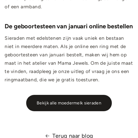
of een armband.
De geboortesteen van januari online bestellen
Sieraden met edelstenen zijn vaak uniek en bestaan
niet in meerdere maten. Als je online een ring met de
geboortesteen van januari bestelt, maken wij hem op
maat in het atelier van Mama Jewels. Om de juiste maat
te vinden, raadpleeg je onze uitleg of vraag je ons een
ringmaatband, die we je gratis toesturen.
Bekijk alle moedermelk sieraden
Terug naar blog