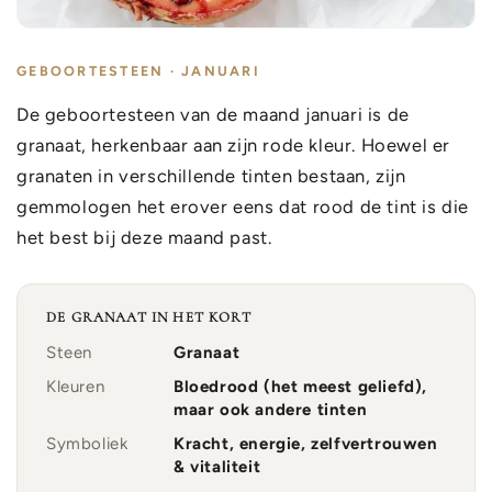
GEBOORTESTEEN · JANUARI
De geboortesteen van de maand januari is de
granaat, herkenbaar aan zijn rode kleur. Hoewel er
granaten in verschillende tinten bestaan, zijn
gemmologen het erover eens dat rood de tint is die
het best bij deze maand past.
DE GRANAAT IN HET KORT
Steen
Granaat
Kleuren
Bloedrood (het meest geliefd),
maar ook andere tinten
Symboliek
Kracht, energie, zelfvertrouwen
& vitaliteit