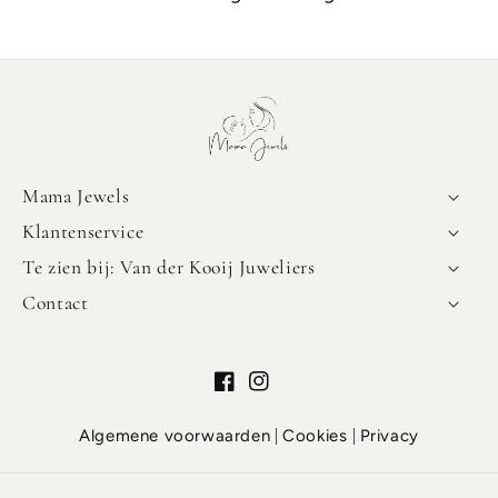
Mama Jewels
Klantenservice
Te zien bij: Van der Kooij Juweliers
Contact
Facebook
Instagram
Algemene voorwaarden
Cookies
Privacy