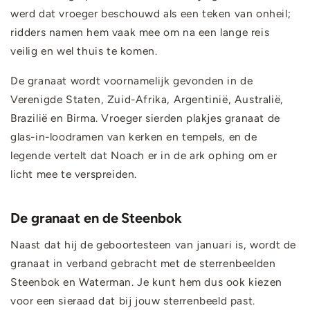
werd dat vroeger beschouwd als een teken van onheil;
ridders namen hem vaak mee om na een lange reis
veilig en wel thuis te komen.
De granaat wordt voornamelijk gevonden in de
Verenigde Staten, Zuid-Afrika, Argentinië, Australië,
Brazilië en Birma. Vroeger sierden plakjes granaat de
glas-in-loodramen van kerken en tempels, en de
legende vertelt dat Noach er in de ark ophing om er
licht mee te verspreiden.
De granaat en de Steenbok
Naast dat hij de geboortesteen van januari is, wordt de
granaat in verband gebracht met de sterrenbeelden
Steenbok en Waterman. Je kunt hem dus ook kiezen
voor een sieraad dat bij jouw sterrenbeeld past.