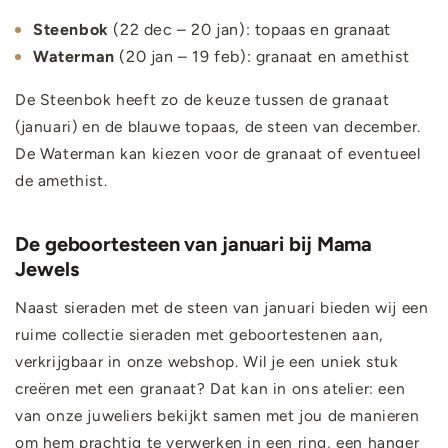
Steenbok
(22 dec – 20 jan): topaas en granaat
Waterman
(20 jan – 19 feb): granaat en amethist
De Steenbok heeft zo de keuze tussen de granaat
(januari) en de blauwe topaas, de steen van december.
De Waterman kan kiezen voor de granaat of eventueel
de amethist.
De geboortesteen van januari bij Mama
Jewels
Naast sieraden met de steen van januari bieden wij een
ruime collectie sieraden met geboortestenen aan,
verkrijgbaar in onze webshop. Wil je een uniek stuk
creëren met een granaat? Dat kan in ons atelier: een
van onze juweliers bekijkt samen met jou de manieren
om hem prachtig te verwerken in een ring, een hanger