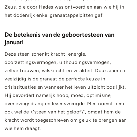
Zeus, die door Hades was ontvoerd en aan wie hij in
het dodenrijk enkel granaatappelpitten gaf.
De betekenis van de geboortesteen van
januari
Deze steen schenkt kracht, energie,
doorzettingsvermogen, uithoudingsvermogen,
zelfvertrouwen, wilskracht en vitaliteit. Duurzaam en
veelzijdig is de granaat de perfecte keuze in
crisissituaties en wanneer het leven uitzichtloos lijkt.
Hij bevordert namelijk hoop, moed, optimisme,
overlevingsdrang en levensvreugde. Men noemt hem
ook wel de \"steen van het geloof\", omdat hem de
kracht wordt toegeschreven om geluk te brengen aan
wie hem draagt.