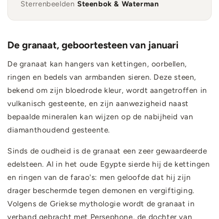
Sterrenbeelden
Steenbok & Waterman
De granaat, geboortesteen van januari
De granaat kan hangers van kettingen, oorbellen,
ringen en bedels van armbanden sieren. Deze steen,
bekend om zijn bloedrode kleur, wordt aangetroffen in
vulkanisch gesteente, en zijn aanwezigheid naast
bepaalde mineralen kan wijzen op de nabijheid van
diamanthoudend gesteente.
Sinds de oudheid is de granaat een zeer gewaardeerde
edelsteen. Al in het oude Egypte sierde hij de kettingen
en ringen van de farao's: men geloofde dat hij zijn
drager beschermde tegen demonen en vergiftiging.
Volgens de Griekse mythologie wordt de granaat in
verband gebracht met Persephone, de dochter van