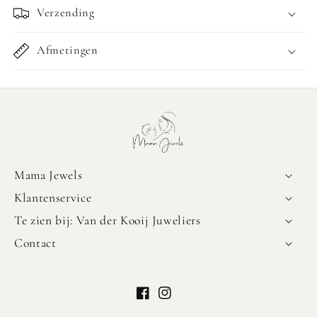
Verzending
Afmetingen
Mama Jewels
Klantenservice
Te zien bij: Van der Kooij Juweliers
Contact
Facebook
Instagram