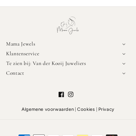
Mama Jewels
Klantenservice
Te zien bij: Van der Kooij Juweliers
Contact
Facebook
Instagram
Algemene voorwaarden
Cookies
Privacy
Betaalmethoden