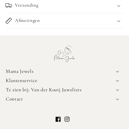
Verzending
Afmetingen
Mama Jewels
Klantenservice
Te zien bij: Van der Kooij Juweliers
Contact
Facebook
Instagram